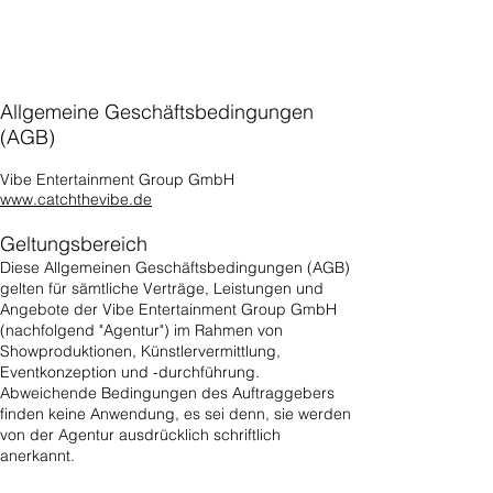
Allgemeine Geschäftsbedingungen
(AGB)
Vibe Entertainment Group GmbH
www.catchthevibe.de
Geltungsbereich
Diese Allgemeinen Geschäftsbedingungen (AGB)
gelten für sämtliche Verträge, Leistungen und
Angebote der Vibe Entertainment Group GmbH
(nachfolgend "Agentur") im Rahmen von
Showproduktionen, Künstlervermittlung,
Eventkonzeption und -durchführung.
Abweichende Bedingungen des Auftraggebers
finden keine Anwendung, es sei denn, sie werden
von der Agentur ausdrücklich schriftlich
anerkannt.