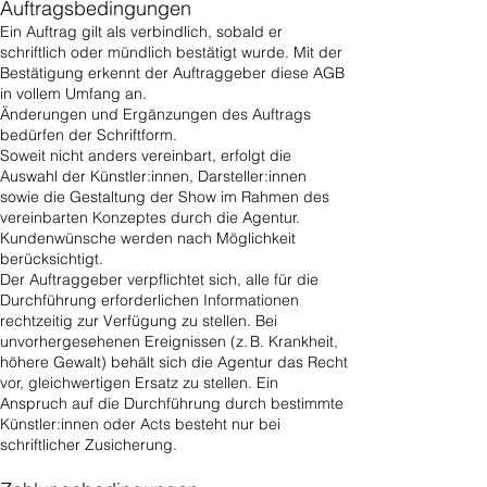
Auftragsbedingungen
Ein Auftrag gilt als verbindlich, sobald er
schriftlich oder mündlich bestätigt wurde. Mit der
Bestätigung erkennt der Auftraggeber diese AGB
in vollem Umfang an.
Änderungen und Ergänzungen des Auftrags
bedürfen der Schriftform.
Soweit nicht anders vereinbart, erfolgt die
Auswahl der Künstler:innen, Darsteller:innen
sowie die Gestaltung der Show im Rahmen des
vereinbarten Konzeptes durch die Agentur.
Kundenwünsche werden nach Möglichkeit
berücksichtigt.
Der Auftraggeber verpflichtet sich, alle für die
Durchführung erforderlichen Informationen
rechtzeitig zur Verfügung zu stellen. Bei
unvorhergesehenen Ereignissen (z. B. Krankheit,
höhere Gewalt) behält sich die Agentur das Recht
vor, gleichwertigen Ersatz zu stellen. Ein
Anspruch auf die Durchführung durch bestimmte
Künstler:innen oder Acts besteht nur bei
schriftlicher Zusicherung.