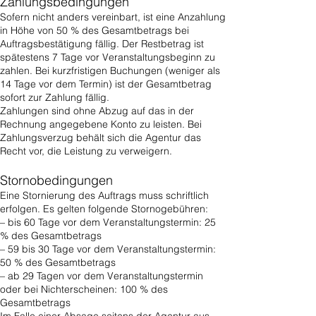
Zahlungsbedingungen
Sofern nicht anders vereinbart, ist eine Anzahlung
in Höhe von 50 % des Gesamtbetrags bei
Auftragsbestätigung fällig. Der Restbetrag ist
spätestens 7 Tage vor Veranstaltungsbeginn zu
zahlen. Bei kurzfristigen Buchungen (weniger als
14 Tage vor dem Termin) ist der Gesamtbetrag
sofort zur Zahlung fällig.
Zahlungen sind ohne Abzug auf das in der
Rechnung angegebene Konto zu leisten. Bei
Zahlungsverzug behält sich die Agentur das
Recht vor, die Leistung zu verweigern.
Stornobedingungen
Eine Stornierung des Auftrags muss schriftlich
erfolgen. Es gelten folgende Stornogebühren:
– bis 60 Tage vor dem Veranstaltungstermin: 25
% des Gesamtbetrags
– 59 bis 30 Tage vor dem Veranstaltungstermin:
50 % des Gesamtbetrags
– ab 29 Tagen vor dem Veranstaltungstermin
oder bei Nichterscheinen: 100 % des
Gesamtbetrags